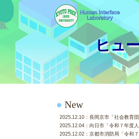
ヒュ
●
New
2025.12.10：長岡京市「社会
2025.12.04：向日市「令和７
2025.12.02：京都市消防局「